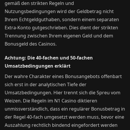
gemäß den strikten Regeln und
Nutzungsbedingungen wird der Geldbetrag nicht
Ihrem Echtgeldguthaben, sondern einem separaten
Extra-Konto gutgeschrieben. Dies dient der strikten
Trennung zwischen Ihrem eigenen Geld und dem
Bonusgeld des Casinos.
Achtung: Die 40-fachen und 50-fachen
Umsatzbedingungen erklärt
Der wahre Charakter eines Bonusangebots offenbart
sich erst in der analytischen Tiefe der
Umsatzbedingungen. Hier trennt sich die Spreu vom
Weizen. Die Regeln im N1 Casino diktieren
unmissverständlich, dass ein regulärer Bonusbetrag in
der Regel 40-fach umgesetzt werden muss, bevor eine
Auszahlung rechtlich bindend eingefordert werden