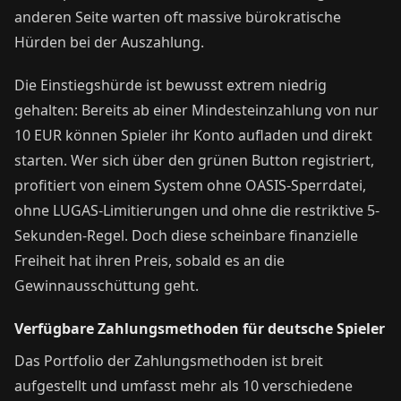
anderen Seite warten oft massive bürokratische
Hürden bei der Auszahlung.
Die Einstiegshürde ist bewusst extrem niedrig
gehalten: Bereits ab einer Mindesteinzahlung von nur
10 EUR können Spieler ihr Konto aufladen und direkt
starten. Wer sich über den grünen Button registriert,
profitiert von einem System ohne OASIS-Sperrdatei,
ohne LUGAS-Limitierungen und ohne die restriktive 5-
Sekunden-Regel. Doch diese scheinbare finanzielle
Freiheit hat ihren Preis, sobald es an die
Gewinnausschüttung geht.
Verfügbare Zahlungsmethoden für deutsche Spieler
Das Portfolio der Zahlungsmethoden ist breit
aufgestellt und umfasst mehr als 10 verschiedene