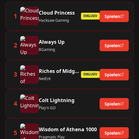
Cloud Princess
1
Spielen
EXKLUSIV
Hacksaw Gaming
Always Up
2
Spielen
BGaming
Riches of Midgard Land and Expand
3
Spielen
EXKLUSIV
NetEnt
Colt Lightning
4
Spielen
Play'n GO
Wisdom of Athena 1000
5
Spielen
Pragmatic Play