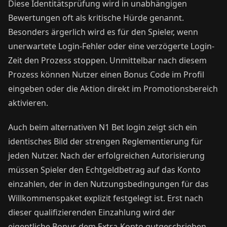
Diese Identitätsprüfung wird in unabhängigen
Bewertungen oft als kritische Hürde genannt.
Besonders ärgerlich wird es für den Spieler, wenn
unerwartete Login-Fehler oder eine verzögerte Login-
Zeit den Prozess stoppen. Unmittelbar nach diesem
Prozess können Nutzer einen Bonus Code im Profil
eingeben oder die Aktion direkt im Promotionsbereich
aktivieren.
Auch beim alternativen N1 Bet login zeigt sich ein
identisches Bild der strengen Reglementierung für
jeden Nutzer. Nach der erfolgreichen Autorisierung
müssen Spieler den Echtgeldbetrag auf das Konto
einzahlen, der in den Nutzungsbedingungen für das
Willkommenspaket explizit festgelegt ist. Erst nach
dieser qualifizierenden Einzahlung wird der
eigentliche Bonus dem Extra-Konto gutgeschrieben.