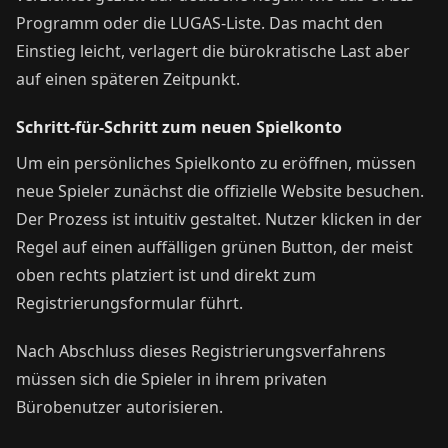
Programm oder die LUGAS-Liste. Das macht den
Einstieg leicht, verlagert die bürokratische Last aber
auf einen späteren Zeitpunkt.
Schritt-für-Schritt zum neuen Spielkonto
Um ein persönliches Spielkonto zu eröffnen, müssen
neue Spieler zunächst die offizielle Website besuchen.
Der Prozess ist intuitiv gestaltet. Nutzer klicken in der
Regel auf einen auffälligen grünen Button, der meist
oben rechts platziert ist und direkt zum
Registrierungsformular führt.
Nach Abschluss dieses Registrierungsverfahrens
müssen sich die Spieler in ihrem privaten
Bürobenutzer autorisieren.