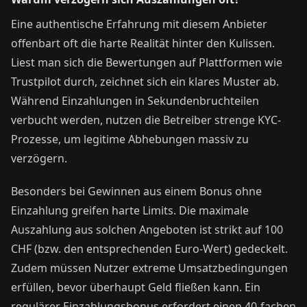
Eine authentische Erfahrung mit diesem Anbieter
offenbart oft die harte Realität hinter den Kulissen.
Liest man sich die Bewertungen auf Plattformen wie
Trustpilot durch, zeichnet sich ein klares Muster ab.
Während Einzahlungen in Sekundenbruchteilen
verbucht werden, nutzen die Betreiber strenge KYC-
Prozesse, um legitime Abhebungen massiv zu
verzögern.
Besonders bei Gewinnen aus einem Bonus ohne
Einzahlung greifen harte Limits. Die maximale
Auszahlung aus solchen Angeboten ist strikt auf 100
CHF (bzw. den entsprechenden Euro-Wert) gedeckelt.
Zudem müssen Nutzer extreme Umsatzbedingungen
erfüllen, bevor überhaupt Geld fließen kann. Ein
regulärer Einzahlungsbonus erfordert einen 40-fachen