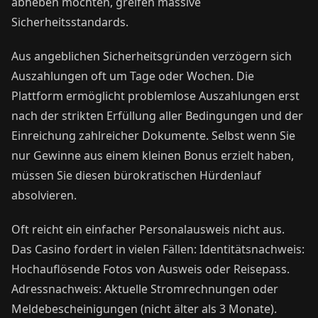
abheben möchten, greifen massive
Sicherheitsstandards.
Aus angeblichen Sicherheitsgründen verzögern sich
Auszahlungen oft um Tage oder Wochen. Die
Plattform ermöglicht problemlose Auszahlungen erst
nach der strikten Erfüllung aller Bedingungen und der
Einreichung zahlreicher Dokumente. Selbst wenn Sie
nur Gewinne aus einem kleinen Bonus erzielt haben,
müssen Sie diesen bürokratischen Hürdenlauf
absolvieren.
Oft reicht ein einfacher Personalausweis nicht aus.
Das Casino fordert in vielen Fällen: Identitätsnachweis:
Hochauflösende Fotos von Ausweis oder Reisepass.
Adressnachweis: Aktuelle Stromrechnungen oder
Meldebescheinigungen (nicht älter als 3 Monate).