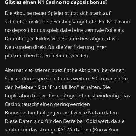
Gibt es einen N1 Casino no deposit bonus?
Die Akquise neuer Spieler stützt sich stark auf
scheinbar risikofreie Einstiegsangebote. Ein N1 Casino
no deposit bonus spielt dabei eine zentrale Rolle als
Datenfänger. Exklusive Testläufe bestätigen, dass
Neukunden direkt für die Verifizierung ihrer
persönlichen Daten belohnt werden.
Alternativ existieren spezifische Aktionen, bei denen
Spieler durch spezielle Codes weitere 50 Freispiele für
den beliebten Slot "Fruit Million" erhalten. Die
Implikation hinter diesen Angeboten ist eindeutig: Das
Casino tauscht einen geringwertigen
Bonusbestandteil gegen verifizierte Nutzerdaten.
Diese Daten sind für den Betreiber Gold wert, da sie
später für das strenge KYC-Verfahren (Know Your