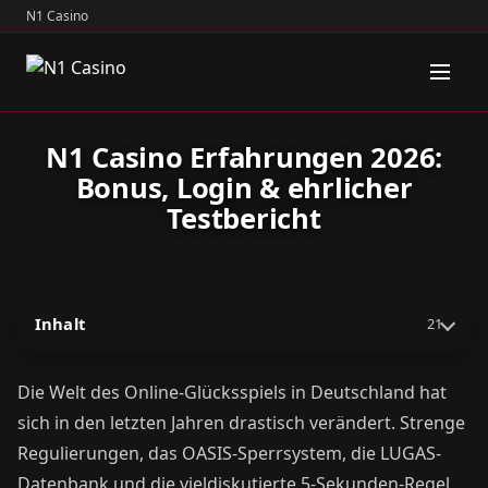
N1 Casino
N1 Casino Erfahrungen 2026:
Bonus, Login & ehrlicher
Testbericht
Inhalt
21
Die Welt des Online-Glücksspiels in Deutschland hat
sich in den letzten Jahren drastisch verändert. Strenge
Regulierungen, das OASIS-Sperrsystem, die LUGAS-
Datenbank und die vieldiskutierte 5-Sekunden-Regel