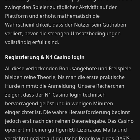
zwingt den Spieler zu täglicher Aktivität auf der
Plattform und erhöht mathematisch die
Wahrscheinlichkeit, dass der Nutzer sein Guthaben
verliert, bevor die strengen Umsatzbedingungen
vollständig erfüllt sind.
Registrierung & N1 Casino login
All diese verlockenden Bonusangebote und Freispiele
bleiben reine Theorie, bis man die erste praktische
Hürde nimmt: die Anmeldung. Unsere Recherchen
zeigen, dass der N1 Casino login technisch
hervorragend gelöst und in wenigen Minuten
eingerichtet ist. Die wahre Herausforderung beginnt
jedoch erst nach der reinen Dateneingabe. Das Casino
operiert mit einer gültigen EU-Lizenz aus Malta und
verzichtet gezielt auf deutsche Regeln wie das OASIS-