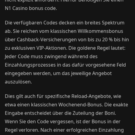
N1 Casino bonus code.
Die verfügbaren Codes decken ein breites Spektrum
ab. Sie reichen vom klassischen Willkommensbonus
über Cashback-Versicherungen von bis zu 20 % bis hin
zu exklusiven VIP-Aktionen. Die goldene Regel lautet:
Jeder Code muss zwingend während des
Einzahlungsprozesses in das dafür vorgesehene Feld
eingegeben werden, um das jeweilige Angebot
auszulösen.
Dies gilt auch für spezifische Reload-Angebote, wie
etwa einen klassischen Wochenend-Bonus. Die exakte
Eingabe entscheidet über die Zuteilung der Boni.
Wenn Sie den Code vergessen, ist der Bonus in der
Regel verloren. Nach einer erfolgreichen Einzahlung