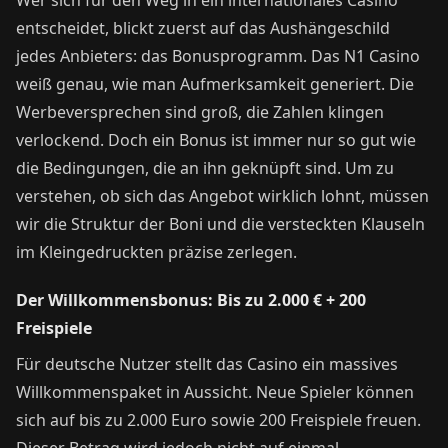
Wer sich für den Weg in ein internationales Casino
entscheidet, blickt zuerst auf das Aushängeschild
jedes Anbieters: das Bonusprogramm. Das N1 Casino
weiß genau, wie man Aufmerksamkeit generiert. Die
Werbeversprechen sind groß, die Zahlen klingen
verlockend. Doch ein Bonus ist immer nur so gut wie
die Bedingungen, die an ihn geknüpft sind. Um zu
verstehen, ob sich das Angebot wirklich lohnt, müssen
wir die Struktur der Boni und die versteckten Klauseln
im Kleingedruckten präzise zerlegen.
Der Willkommensbonus: Bis zu 2.000 € + 200
Freispiele
Für deutsche Nutzer stellt das Casino ein massives
Willkommenspaket in Aussicht. Neue Spieler können
sich auf bis zu 2.000 Euro sowie 200 Freispiele freuen.