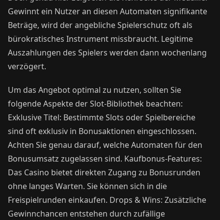
Gewinnt ein Nutzer an diesen Automaten signifikante
Beträge, wird der angebliche Spielerschutz oft als
bürokratisches Instrument missbraucht. Legitime
Auszahlungen des Spielers werden dann wochenlang
verzögert.
Um das Angebot optimal zu nutzen, sollten Sie
folgende Aspekte der Slot-Bibliothek beachten:
Exklusive Titel: Bestimmte Slots oder Spielbereiche
sind oft exklusiv in Bonusaktionen eingeschlossen.
Achten Sie genau darauf, welche Automaten für den
Bonusumsatz zugelassen sind. Kaufbonus-Features:
Das Casino bietet direkten Zugang zu Bonusrunden
ohne langes Warten. Sie können sich in die
Freispielrunden einkaufen. Drops & Wins: Zusätzliche
Gewinnchancen entstehen durch zufällige