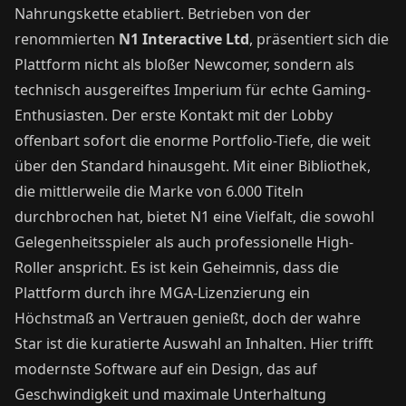
Nahrungskette etabliert. Betrieben von der
renommierten
N1 Interactive Ltd
, präsentiert sich die
Plattform nicht als bloßer Newcomer, sondern als
technisch ausgereiftes Imperium für echte Gaming-
Enthusiasten. Der erste Kontakt mit der Lobby
offenbart sofort die enorme Portfolio-Tiefe, die weit
über den Standard hinausgeht. Mit einer Bibliothek,
die mittlerweile die Marke von 6.000 Titeln
durchbrochen hat, bietet N1 eine Vielfalt, die sowohl
Gelegenheitsspieler als auch professionelle High-
Roller anspricht. Es ist kein Geheimnis, dass die
Plattform durch ihre MGA-Lizenzierung ein
Höchstmaß an Vertrauen genießt, doch der wahre
Star ist die kuratierte Auswahl an Inhalten. Hier trifft
modernste Software auf ein Design, das auf
Geschwindigkeit und maximale Unterhaltung