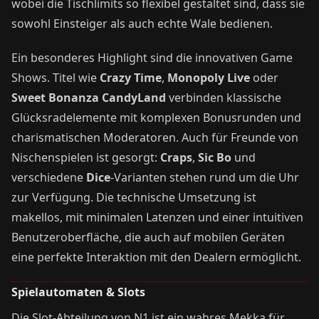
wobei die Tischlimits so flexibel gestaltet sind, dass sie
sowohl Einsteiger als auch echte Wale bedienen.
Ein besonderes Highlight sind die innovativen Game
Shows. Titel wie
Crazy Time
,
Monopoly Live
oder
Sweet Bonanza CandyLand
verbinden klassische
Glücksradelemente mit komplexen Bonusrunden und
charismatischen Moderatoren. Auch für Freunde von
Nischenspielen ist gesorgt:
Craps
,
Sic Bo
und
verschiedene
Dice
-Varianten stehen rund um die Uhr
zur Verfügung. Die technische Umsetzung ist
makellos, mit minimalen Latenzen und einer intuitiven
Benutzeroberfläche, die auch auf mobilen Geräten
eine perfekte Interaktion mit den Dealern ermöglicht.
Spielautomaten & Slots
Die Slot-Abteilung von N1 ist ein wahres Mekka für