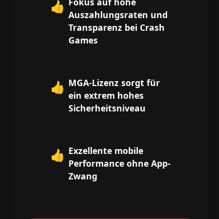
Fokus auf hohe
👍
Auszahlungsraten und
Transparenz bei Crash
Games
MGA-Lizenz sorgt für
👍
ein extrem hohes
Sicherheitsniveau
Exzellente mobile
👍
Performance ohne App-
Zwang