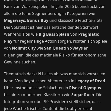
Fans von Walzenspielen. Im Jahr 2026 beeindruckt vor
allem die feine Segmentierung in Kategorien wie
Megaways
,
Bonus Buy
und klassische Früchte-Slots.
Die Volatilität ist hier das entscheidende Stichwort.
Während Titel wie
Big Bass Splash
von
Pragmatic
Play
für regelmäßige Action sorgen, richten sich Spiele
von
Nolimit City
wie
San Quentin xWays
an
diejenigen, die das maximale Risiko für astronomische
Gewinne suchen.
Thematisch deckt N1 alles ab, was man sich vorstellen
kann. Von ägyptischen Abenteuern in
Legacy of Dead
Über mythologische Schlachten in
Rise of Olympus
bis hin zu modernen Klassikern wie
Sugar Rush
. Die
Integration von über 90 Providern stellt sicher, dass
jede Woche frischer Content die Lobby erreicht.