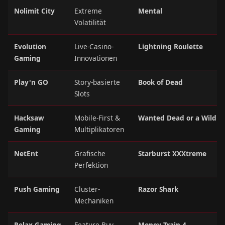
Nolimit City
Extreme
Mental
Volatilität
Evolution
Live-Casino-
Lightning Roulette
Gaming
Innovationen
Play'n GO
Story-basierte
Book of Dead
Slots
Hacksaw
Mobile-First &
Wanted Dead or a Wild
Gaming
Multiplikatoren
NetEnt
Grafische
Starburst XXXtreme
Perfektion
Push Gaming
Cluster-
Razor Shark
Mechaniken
Relax Gaming
Feature-Buy
Money Train 4