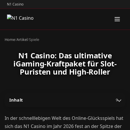
N1 Casino
Home
/
Artikel
/
Spiele
N1 Casino: Das ultimative
iGaming-Kraftpaket für Slot-
Puristen und High-Roller
Inhalt
9
In der schnelllebigen Welt des Online-Glücksspiels hat
sich das N1 Casino im Jahr 2026 fest an der Spitze der