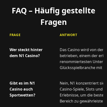
FAQ – Häufig gestellte
Fragen
FRAGE
ANTWORT
Wer steckt hinter
Das Casino wird von der N
dem N1 Casino?
betrieben, einem der erf
renommiertesten Untern
Glücksspielbranche mit Sit
Gibt es im N1
Nein, N1 konzentriert sich
Casino auch
Casino-Spiele, Slots und L
Sportwetten?
Erlebnisse, um die beste Q
Bereich zu gewährleisten.