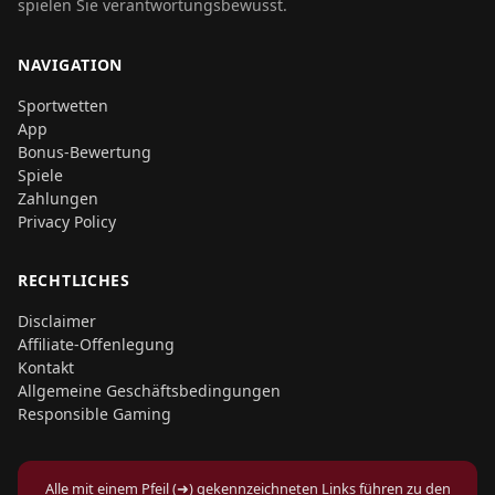
spielen Sie verantwortungsbewusst.
NAVIGATION
Sportwetten
App
Bonus-Bewertung
Spiele
Zahlungen
Privacy Policy
RECHTLICHES
Disclaimer
Affiliate-Offenlegung
Kontakt
Allgemeine Geschäftsbedingungen
Responsible Gaming
Alle mit einem Pfeil (➜) gekennzeichneten Links führen zu den