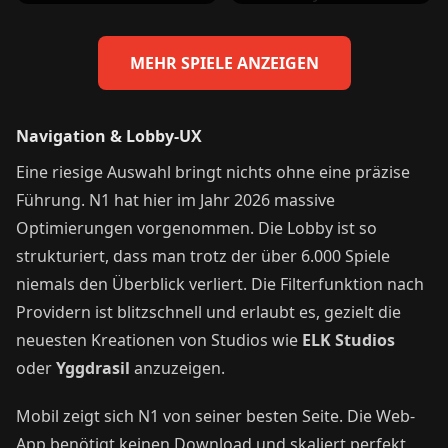
MEHR SPIELE ANZEIGEN
Navigation & Lobby-UX
Eine riesige Auswahl bringt nichts ohne eine präzise
Führung. N1 hat hier im Jahr 2026 massive
Optimierungen vorgenommen. Die Lobby ist so
strukturiert, dass man trotz der über 6.000 Spiele
niemals den Überblick verliert. Die Filterfunktion nach
Providern ist blitzschnell und erlaubt es, gezielt die
neuesten Kreationen von Studios wie
ELK Studios
oder
Yggdrasil
anzuzeigen.
Mobil zeigt sich N1 von seiner besten Seite. Die Web-
App benötigt keinen Download und skaliert perfekt